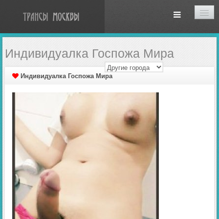
Индивидуалка Госпожа Мира
Индивидуалка Госпожа Мира